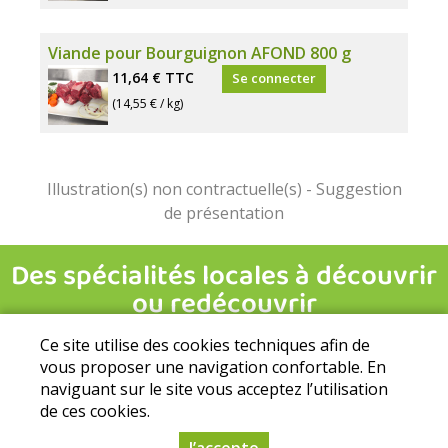
Viande pour Bourguignon AFOND 800 g
11,64 €
TTC
Se connecter
(14,55 € / kg)
Ce site utilise des cookies techniques afin de
vous proposer une navigation confortable. En
naviguant sur le site vous acceptez l’utilisation
de ces cookies.