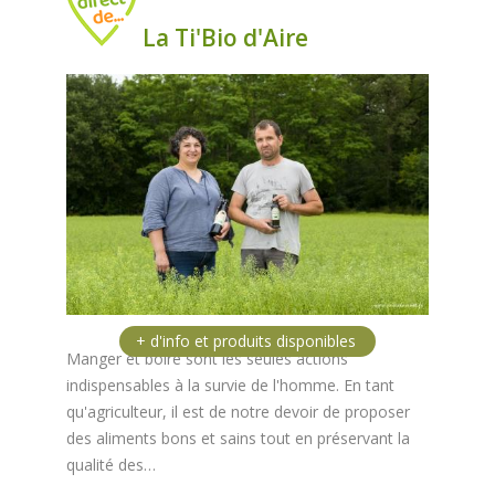
La Ti'Bio d'Aire
Manger et boire sont les seules actions
indispensables à la survie de l'homme. En tant
qu'agriculteur, il est de notre devoir de proposer
des aliments bons et sains tout en préservant la
qualité des…