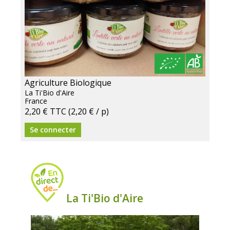
Agriculture Biologique
La Ti'Bio d'Aire
France
2,20 €
TTC
(2,20 € / p)
Se connecter
La Ti'Bio d'Aire