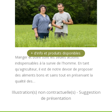
Manger et boire sont les seules actions
indispensables à la survie de l'homme. En tant
qu'agriculteur, il est de notre devoir de proposer
des aliments bons et sains tout en préservant la
qualité des…