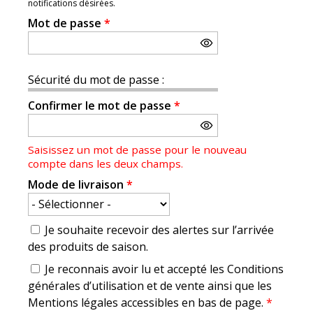
notifications désirées.
Mot de passe
*
Sécurité du mot de passe :
Confirmer le mot de passe
*
Saisissez un mot de passe pour le nouveau
compte dans les deux champs.
Mode de livraison
*
Je souhaite recevoir des alertes sur l’arrivée
des produits de saison.
Je reconnais avoir lu et accepté les Conditions
générales d’utilisation et de vente ainsi que les
Mentions légales accessibles en bas de page.
*