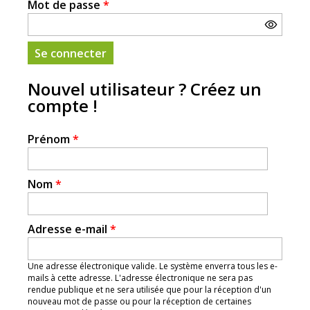
Mot de passe
*
Nouvel utilisateur ? Créez un
compte !
Prénom
*
Nom
*
Adresse e-mail
*
Une adresse électronique valide. Le système enverra tous les e-
mails à cette adresse. L'adresse électronique ne sera pas
rendue publique et ne sera utilisée que pour la réception d'un
nouveau mot de passe ou pour la réception de certaines