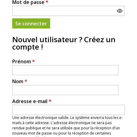
Mot de passe
*
Nouvel utilisateur ? Créez un
compte !
Prénom
*
Nom
*
Adresse e-mail
*
Une adresse électronique valide. Le système enverra tous les e-
mails à cette adresse. L'adresse électronique ne sera pas
rendue publique et ne sera utilisée que pour la réception d'un
nouveau mot de passe ou pour la réception de certaines