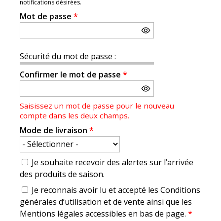
notifications désirées.
Mot de passe
*
Sécurité du mot de passe :
Confirmer le mot de passe
*
Saisissez un mot de passe pour le nouveau
compte dans les deux champs.
Mode de livraison
*
Je souhaite recevoir des alertes sur l’arrivée
des produits de saison.
Je reconnais avoir lu et accepté les Conditions
générales d’utilisation et de vente ainsi que les
Mentions légales accessibles en bas de page.
*